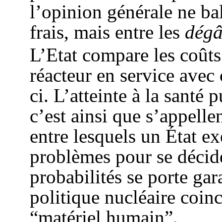
l’opinion générale ne ba
frais, mais entre les
dégâ
L’Etat compare les coûts
réacteur en service avec 
ci. L’atteinte à la santé 
c’est ainsi que s’appelle
entre lesquels un État e
problèmes pour se décide
probabilités se porte gar
politique nucléaire coinc
“matériel humain”.