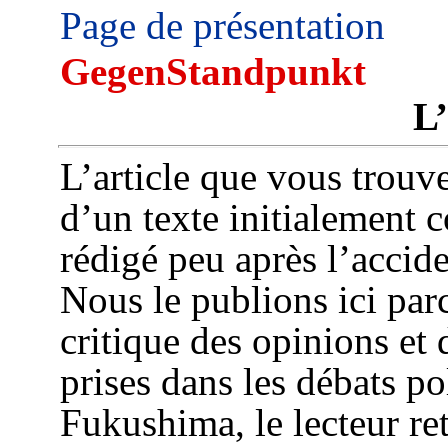
Page de présentation
GegenStandpunkt
L
L’article que vous trouve
d’un texte initialement c
rédigé peu après l’acci
Nous le publions ici par
critique des opinions et 
prises dans les débats po
Fukushima, le lecteur re