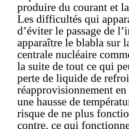
produire du courant et la
Les difficultés qui appar
d’éviter le passage de l’i
apparaître le blabla sur 
centrale nucléaire comme
la suite de tout ce qui pe
perte de liquide de ref
réapprovisionnement en 
une hausse de températur
risque de ne plus foncti
contre, ce qui fonctionne