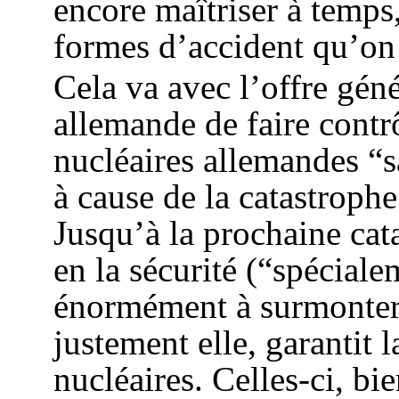
encore maîtriser à temps, 
formes d’accident qu’on 
Cela va avec l’offre gén
allemande de faire contrô
nucléaires allemandes “s
à cause de la catastroph
Jusqu’à la prochaine cat
en la sécurité (“spécial
énormément à surmonter 
justement elle, garantit l
nucléaires. Celles-ci, bie