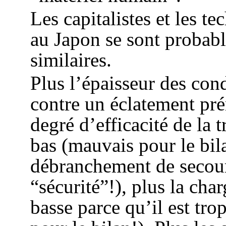
Les capitalistes et les te
au Japon se sont probabl
similaires.
Plus l’épaisseur des con
contre un éclatement pré
degré d’efficacité de la 
bas (mauvais pour le bila
débranchement de secours
“sécurité”!), plus la cha
basse parce qu’il est tr