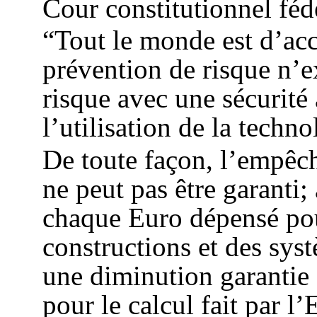
Cour constitutionnel féd
“Tout le monde est d’acco
prévention de risque n’e
risque avec une sécurité
l’utilisation de la techno
De toute façon, l’empêch
ne peut pas être garanti;
chaque Euro dépensé pou
constructions et des sys
une diminution garantie 
pour le calcul fait par l’