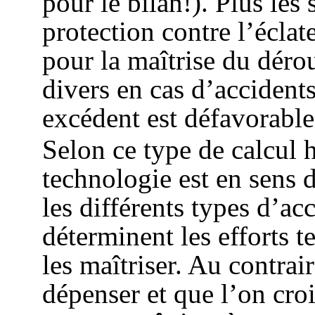
pour le bilan!). Plus les
protection contre l’éclat
pour la maîtrise du déro
divers en cas d’accidents
excédent est défavorable
Selon ce type de calcul 
technologie est en sens 
les différents types d’ac
déterminent les efforts t
les maîtriser. Au contrai
dépenser et que l’on cr