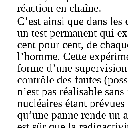
réaction en chaîne.
C’est ainsi que dans les 
un test permanent qui ex
cent pour cent, de chaqu
l’homme. Cette expérimen
forme d’une supervision 
contrôle des fautes (poss
n’est pas réalisable sans 
nucléaires étant prévues 
qu’une panne rende un arr
est sûr que la radioactivi