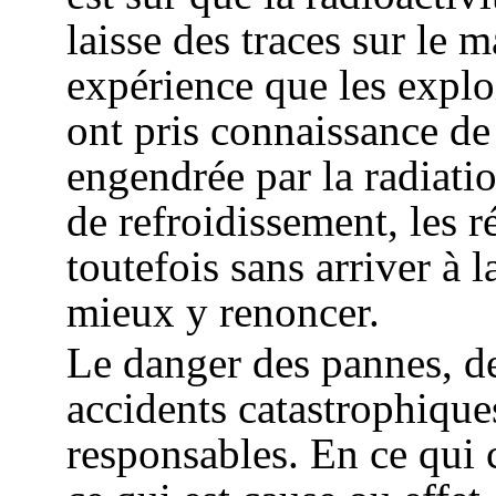
laisse des traces sur le 
expérience que les exploi
ont pris connaissance de 
engendrée par la radiatio
de refroidissement, les r
toutefois sans arriver à 
mieux y renoncer.
Le danger des pannes, de
accidents catastrophique
responsables. En ce qui 