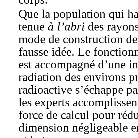
Que la population qui ha
tenue
à l’abri
des rayons
mode de construction de l
fausse idée. Le fonction
est accompagné d’une in
radiation des environs pr
radioactive s’échappe pa
les experts accomplissent
force de calcul pour réd
dimension négligeable en