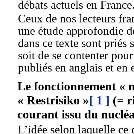
débats actuels en France
Ceux de nos lecteurs fra
une étude approfondie d
dans ce texte sont priés 
soit de se contenter pour 
publiés en anglais et en 
Le fonctionnement « n
« Restrisiko »
[ 1 ]
(= r
courant issu du nucléa
L’idée selon laquelle ce q