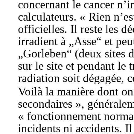
concernant le cancer n’i
calculateurs. « Rien n’es
officielles. Il reste les 
irradient à „Asse“ et peu
„Gorleben“ (deux sites 
sur le site et pendant le
radiation soit dégagée, c
Voilà la manière dont on 
secondaires », généralem
« fonctionnement normal
incidents ni accidents. Il