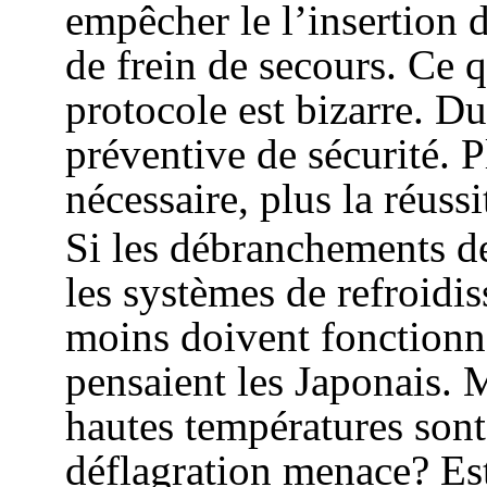
empêcher le l’insertion 
de frein de secours. Ce 
protocole est bizarre. 
préventive de sécurité. P
nécessaire, plus la réuss
Si les débranchements de
les systèmes de refroidi
moins doivent fonctionne
pensaient les Japonais. M
hautes températures sont 
déflagration menace? Est